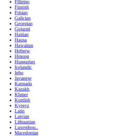
Filipino
Finnish
Frisian
Galician
Georgian
Gujarati
Haitian
Hausa
Hawaiian
Hebrew
Hmong
Hungarian
Icelandic
Igbo
Javanese
Kannada
Kazakh
Khmer
Kurdish
Kyrgyz
Latin
Latvian
Lithuanian
Luxembou..
Macedonian