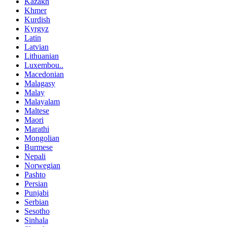
Kazakh
Khmer
Kurdish
Kyrgyz
Latin
Latvian
Lithuanian
Luxembou..
Macedonian
Malagasy
Malay
Malayalam
Maltese
Maori
Marathi
Mongolian
Burmese
Nepali
Norwegian
Pashto
Persian
Punjabi
Serbian
Sesotho
Sinhala